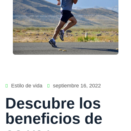
Estilo de vida
septiembre 16, 2022
Descubre los
beneficios de