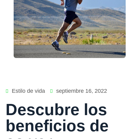
Estilo de vida
septiembre 16, 2022
Descubre los
beneficios de