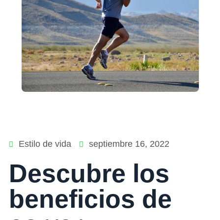
Estilo de vida
septiembre 16, 2022
Descubre los
beneficios de