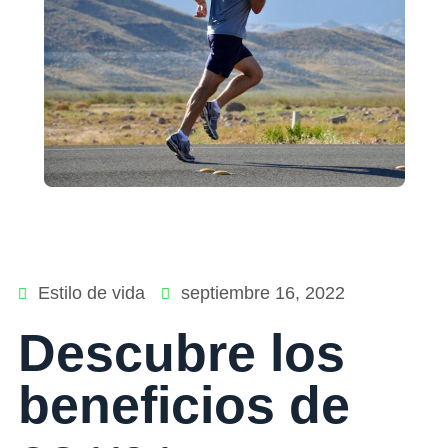
Estilo de vida
septiembre 16, 2022
Descubre los
beneficios de