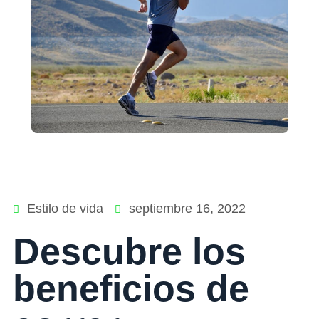
Estilo de vida
septiembre 16, 2022
Descubre los
beneficios de