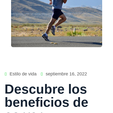
Estilo de vida
septiembre 16, 2022
Descubre los
beneficios de