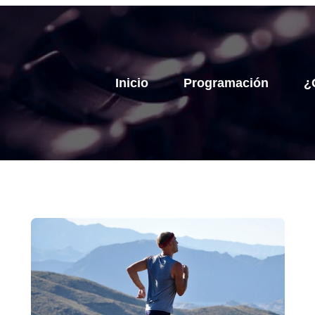
Inicio
Programación
¿