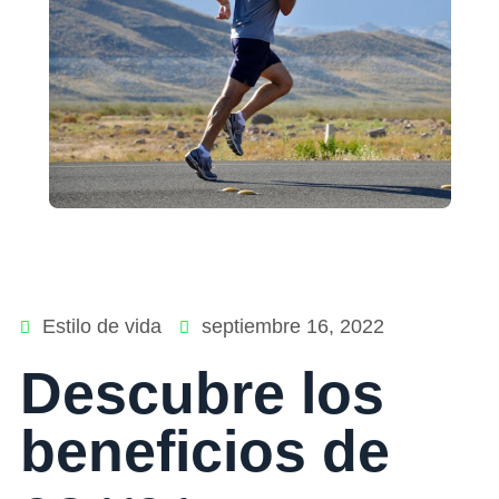
Estilo de vida
septiembre 16, 2022
Descubre los
beneficios de