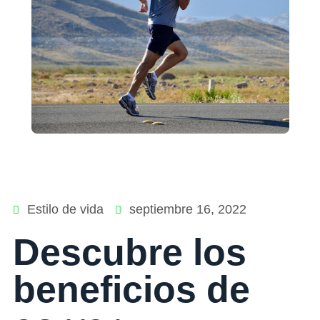
Estilo de vida
septiembre 16, 2022
Descubre los
beneficios de