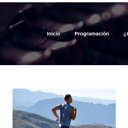
Inicio
Programación
¿