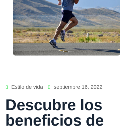
Estilo de vida
septiembre 16, 2022
Descubre los
beneficios de