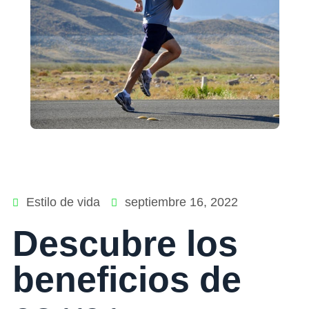
Estilo de vida
septiembre 16, 2022
Descubre los
beneficios de