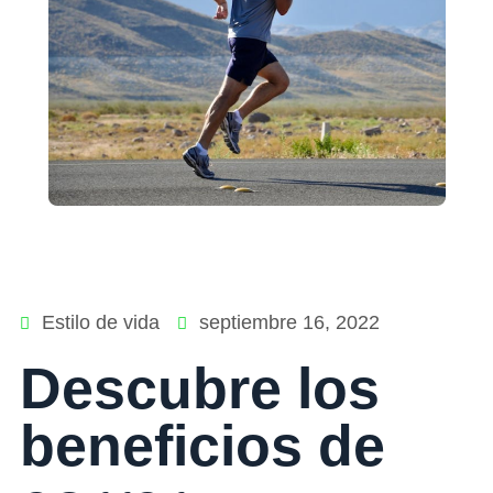
Estilo de vida
septiembre 16, 2022
Descubre los
beneficios de