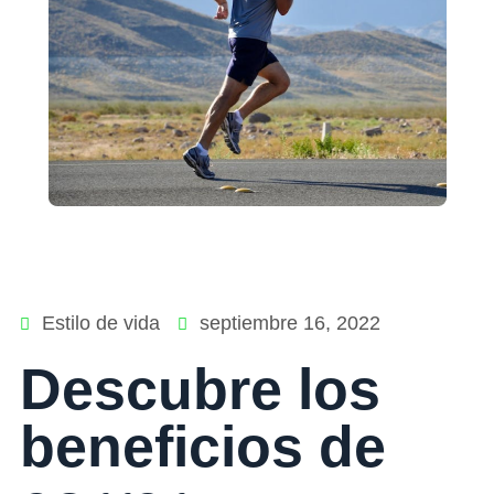
Estilo de vida
septiembre 16, 2022
Descubre los
beneficios de