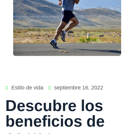
Estilo de vida
septiembre 16, 2022
Descubre los
beneficios de