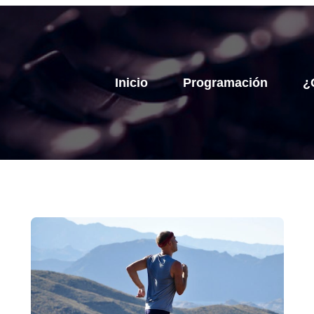
Inicio
Programación
¿