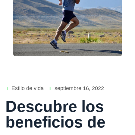
Estilo de vida
septiembre 16, 2022
Descubre los
beneficios de