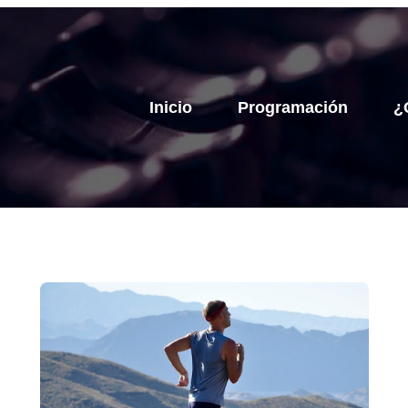
Inicio
Programación
¿