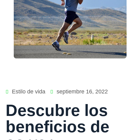
Estilo de vida
septiembre 16, 2022
Descubre los
beneficios de